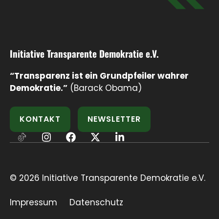
Initiative Transparente Demokratie e.V.
“Transparenz ist ein Grundpfeiler wahrer
Demokratie.”
(Barack Obama)
KONTAKT
NEWSLETTER
© 2026 Initiative Transparente Demokratie e.V.
Impressum
Datenschutz