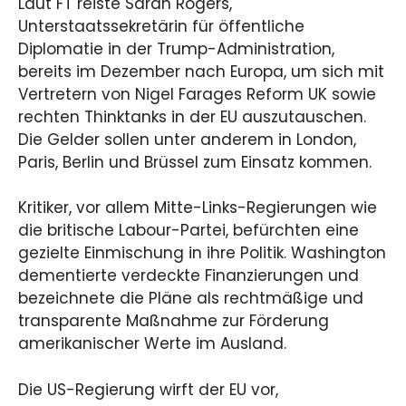
Laut FT reiste Sarah Rogers,
Unterstaatssekretärin für öffentliche
Diplomatie in der Trump-Administration,
bereits im Dezember nach Europa, um sich mit
Vertretern von Nigel Farages Reform UK sowie
rechten Thinktanks in der EU auszutauschen.
Die Gelder sollen unter anderem in London,
Paris, Berlin und Brüssel zum Einsatz kommen.
Kritiker, vor allem Mitte-Links-Regierungen wie
die britische Labour-Partei, befürchten eine
gezielte Einmischung in ihre Politik. Washington
dementierte verdeckte Finanzierungen und
bezeichnete die Pläne als rechtmäßige und
transparente Maßnahme zur Förderung
amerikanischer Werte im Ausland.
Die US-Regierung wirft der EU vor,