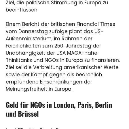
Ziel, die politische Stimmung in Europa zu
beeinflussen.
Einem Bericht der britischen Financial Times
vom Donnerstag zufolge plant das US-
Außenministerium, im Rahmen der
Feierlichkeiten zum 250. Jahrestag der
Unabhängigkeit der USA MAGA-nahe
Thinktanks und NGOs in Europa zu finanzieren.
Ziel sei die Verbreitung amerikanischer Werte
sowie der Kampf gegen als bedrohlich
empfundene Einschränkungen der
Meinungsfreiheit in Europa.
Geld für NGOs in London, Paris, Berlin
und Brüssel