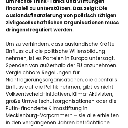
um rechte Think-Tanks und Stiftungen
finanziell zu unterstützen. Das zeigt: Die
Auslandsfinanzierung von politisch tätigen
zivilgesellschaftlichen Organisationen muss
dringend reguliert werden.
Um zu verhindern, dass ausländische Kräfte
Einfluss auf die politische Willensbildung
nehmen, ist es Parteien in Europa untersagt,
Spenden von außerhalb der EU anzunehmen.
Vergleichbare Regelungen für
Nichtregierungsorganisationen, die ebenfalls
Einfluss auf die Politik nehmen, gibt es nicht.
Volksentscheid-Initiativen, Klima-Aktivisten,
große Umweltschutzorganisationen oder die
Putin-finanzierte Klimastiftung in
Mecklenburg-Vorpommern – sie alle erhielten
in den vergangenen Jahren beträchtliche