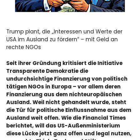
Trump plant, die „Interessen und Werte der
USA im Ausland zu fördern“ – mit Geld an
rechte NGOs
Seit ihrer Gründung kritisiert die Initiative
Transparente Demokratie die
undurchsichtige Finanzierung von politisch
tätigen NGOs in Europa – vor allem deren
Finanzierung aus dem nichteuropäischen
Ausland. Weil nicht gehandelt wurde, steht
die Tür für politische Einflussnahme aus dem
Ausland weit offen. Wie die Financial Times
berichtet, will das US-Außenministerium
diese Lücke jetzt ganz offen und legal nutzen,