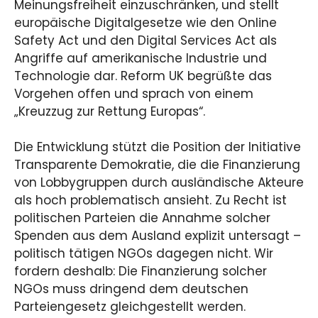
Meinungsfreiheit einzuschränken, und stellt
europäische Digitalgesetze wie den Online
Safety Act und den Digital Services Act als
Angriffe auf amerikanische Industrie und
Technologie dar. Reform UK begrüßte das
Vorgehen offen und sprach von einem
„Kreuzzug zur Rettung Europas“.
Die Entwicklung stützt die Position der Initiative
Transparente Demokratie, die die Finanzierung
von Lobbygruppen durch ausländische Akteure
als hoch problematisch ansieht. Zu Recht ist
politischen Parteien die Annahme solcher
Spenden aus dem Ausland explizit untersagt –
politisch tätigen NGOs dagegen nicht. Wir
fordern deshalb: Die Finanzierung solcher
NGOs muss dringend dem deutschen
Parteiengesetz gleichgestellt werden.