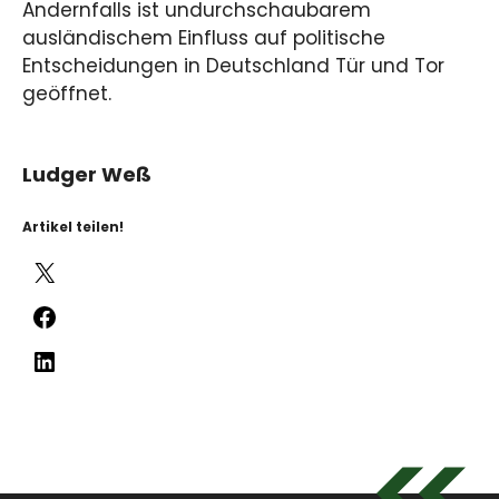
Andernfalls ist undurchschaubarem
ausländischem Einfluss auf politische
Entscheidungen in Deutschland Tür und Tor
geöffnet.
Ludger Weß
Artikel teilen!
X
Facebook
LinkedIn