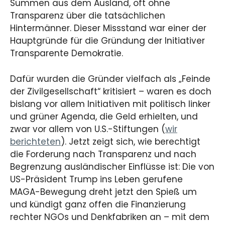
Summen aus dem Ausland, oft ohne
Transparenz über die tatsächlichen
Hintermänner. Dieser Missstand war einer der
Hauptgründe für die Gründung der Initiativer
Transparente Demokratie.
Dafür wurden die Gründer vielfach als „Feinde
der Zivilgesellschaft“ kritisiert – waren es doch
bislang vor allem Initiativen mit politisch linker
und grüner Agenda, die Geld erhielten, und
zwar vor allem von U.S.-Stiftungen (
wir
berichteten
). Jetzt zeigt sich, wie berechtigt
die Forderung nach Transparenz und nach
Begrenzung ausländischer Einflüsse ist: Die von
US-Präsident Trump ins Leben gerufene
MAGA-Bewegung dreht jetzt den Spieß um
und kündigt ganz offen die Finanzierung
rechter NGOs und Denkfabriken an – mit dem