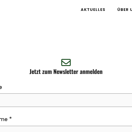
AKTUELLES
ÜBER 
Jetzt zum Newsletter anmelden
e
ame