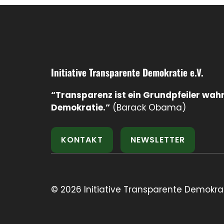
Initiative Transparente Demokratie e.V.
“Transparenz ist ein Grundpfeiler wah
Demokratie.”
(Barack Obama)
KONTAKT
NEWSLETTER
© 2026 Initiative Transparente Demokrat