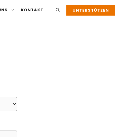
UNS
KONTAKT
UNTERSTÜTZEN