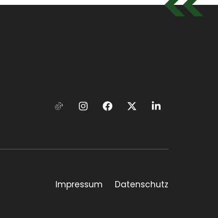
Impressum
Datenschutz