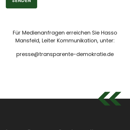
Für Medienanfragen erreichen Sie Hasso
Mansfeld, Leiter Kommunikation, unter:
presse@transparente-demokratie.de