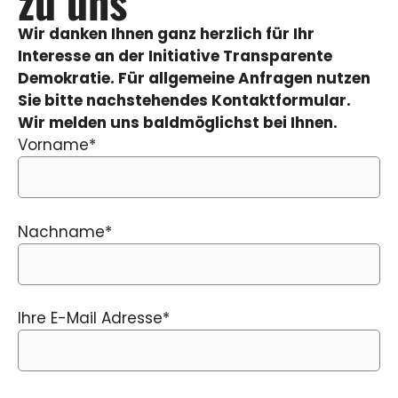
zu uns
Wir danken Ihnen ganz herzlich für Ihr
Interesse an der Initiative Transparente
Demokratie. Für allgemeine Anfragen nutzen
Sie bitte nachstehendes Kontaktformular.
Wir melden uns baldmöglichst bei Ihnen.
Vorname*
Nachname*
Ihre E-Mail Adresse*