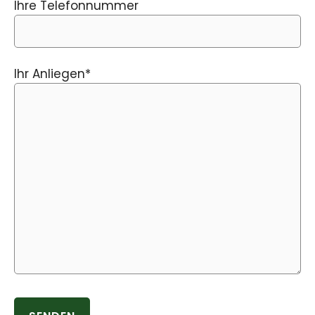
Ihre Telefonnummer
Ihr Anliegen*