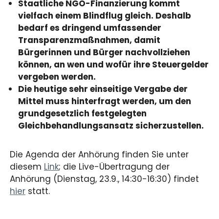
Staatliche NGO-Finanzierung kommt
vielfach einem Blindflug gleich. Deshalb
bedarf es dringend umfassender
Transparenzmaßnahmen, damit
Bürgerinnen und Bürger nachvollziehen
können, an wen und wofür ihre Steuergelder
vergeben werden.
Die heutige sehr einseitige Vergabe der
Mittel muss hinterfragt werden, um den
grundgesetzlich festgelegten
Gleichbehandlungsansatz sicherzustellen.
Die Agenda der Anhörung finden Sie unter
diesem
Link
; die Live-Übertragung der
Anhörung (Dienstag, 23.9., 14:30-16:30) findet
hier
statt.