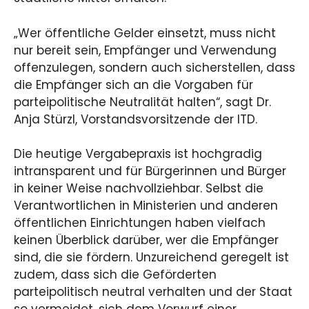
„Wer öffentliche Gelder einsetzt, muss nicht
nur bereit sein, Empfänger und Verwendung
offenzulegen, sondern auch sicherstellen, dass
die Empfänger sich an die Vorgaben für
parteipolitische Neutralität halten“, sagt Dr.
Anja Stürzl, Vorstandsvorsitzende der ITD.
Die heutige Vergabepraxis ist hochgradig
intransparent und für Bürgerinnen und Bürger
in keiner Weise nachvollziehbar. Selbst die
Verantwortlichen in Ministerien und anderen
öffentlichen Einrichtungen haben vielfach
keinen Überblick darüber, wer die Empfänger
sind, die sie fördern. Unzureichend geregelt ist
zudem, dass sich die Geförderten
parteipolitisch neutral verhalten und der Staat