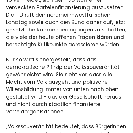
so vermeidet, sich dem Vorwurf einer
verdeckten Parteienfinanzierung auszusetzen.
Die ITD ruft den nordrhein-westfälischen
Landtag sowie auch den Bund daher auf, jetzt
gesetzliche Rahmenbedingungen zu schaffen,
die viele der heute offenen Fragen klären und
berechtigte Kritikpunkte adressieren würden.
Nur so wird sichergestellt, dass das
demokratische Prinzip der Volkssouveränität
gewährleistet wird. Sie sieht vor, dass alle
Macht vom Volk ausgeht und politische
Willensbildung immer von unten nach oben
gestaltet wird – aus der Gesellschaft heraus
und nicht durch staatlich finanzierte
Vorfeldorganisationen.
„Volkssouveränität bedeutet, dass Bürgerinnen