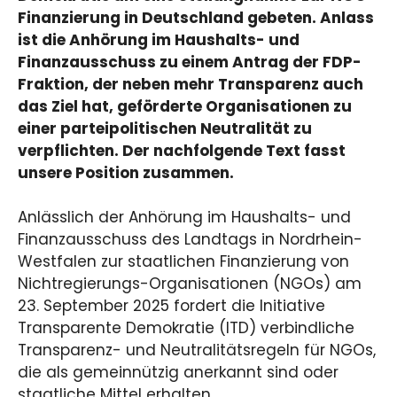
Finanzierung in Deutschland gebeten. Anlass
ist die Anhörung im Haushalts- und
Finanzausschuss zu einem Antrag der FDP-
Fraktion, der neben mehr Transparenz auch
das Ziel hat, geförderte Organisationen zu
einer parteipolitischen Neutralität zu
verpflichten. Der nachfolgende Text fasst
unsere Position zusammen.
Anlässlich der Anhörung im Haushalts- und
Finanzausschuss des Landtags in Nordrhein-
Westfalen zur staatlichen Finanzierung von
Nichtregierungs-Organisationen (NGOs) am
23. September 2025 fordert die Initiative
Transparente Demokratie (ITD) verbindliche
Transparenz- und Neutralitätsregeln für NGOs,
die als gemeinnützig anerkannt sind oder
staatliche Mittel erhalten.