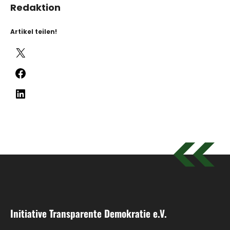
Redaktion
Artikel teilen!
X
Facebook
LinkedIn
Initiative Transparente Demokratie e.V.